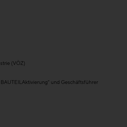
strie (VÖZ)
e BAUTEILAktivierung“ und Geschäftsführer