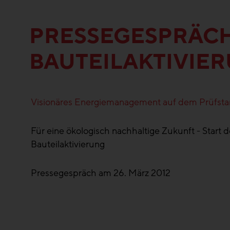
PRESSEGESPRÄC
BAUTEILAKTIVIE
Visionäres Energiemanagement auf dem Prüfstan
Für eine ökologisch nachhaltige Zukunft - Start
Bauteilaktivierung
Pressegespräch am 26. März 2012