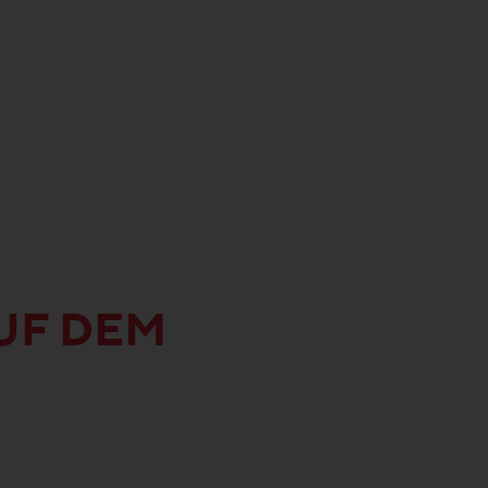
UF DEM