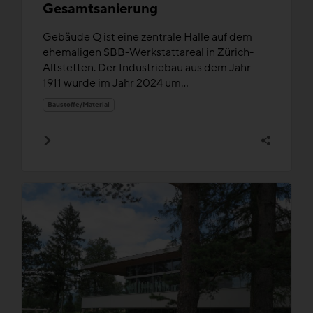
Gesamtsanierung
Gebäude Q ist eine zentrale Halle auf dem
ehemaligen SBB-Werkstattareal in Zürich-
Altstetten. Der Industriebau aus dem Jahr
1911 wurde im Jahr 2024 um...
Baustoffe/Material