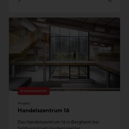
Kreislaufwirtschaft
Projekt
Handelszentrum 16
Das Handelszentrum 16 in Bergheim bei
Salzburg ist ein modernisiertes