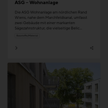
ASG – Wohnanlage
Die ASG Wohnanlage am nördlichen Rand
Wiens, nahe dem Marchfeldkanal, umfasst
zwei Gebäude mit einer markanten
Sägezahnstruktur, die vielseitige Belic...
Baustoffe/Material