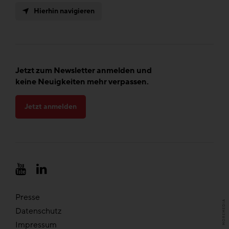
Hierhin navigieren
Jetzt zum Newsletter anmelden und
keine Neuigkeiten mehr verpassen.
Jetzt anmelden
Presse
Datenschutz
Impressum