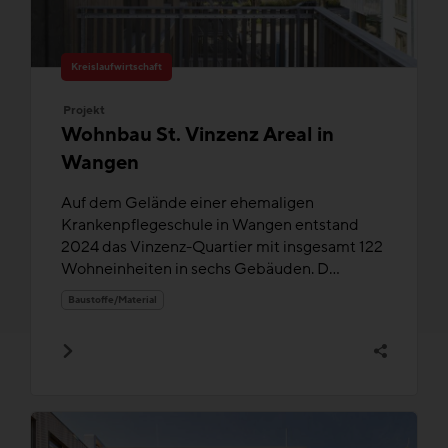
Kreislaufwirtschaft
Projekt
Wohnbau St. Vinzenz Areal in
Wangen
Auf dem Gelände einer ehemaligen
Krankenpflegeschule in Wangen entstand
2024 das Vinzenz-Quartier mit insgesamt 122
Wohneinheiten in sechs Gebäuden. D...
Baustoffe/Material