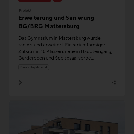
Projekt
Erweiterung und Sanierung
BG/BRG Mattersburg
Das Gymnasium in Mattersburg wurde
saniert und erweitert. Ein atriumförmiger
Zubau mit 18 Klassen, neuem Haupteingang,
Garderoben und Speisesaal verbe...
Baustoffe/Material