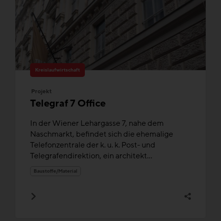
Kreislaufwirtschaft
Projekt
Telegraf 7 Office
In der Wiener Lehargasse 7, nahe dem
Naschmarkt, befindet sich die ehemalige
Telefonzentrale der k. u. k. Post- und
Telegrafendirektion, ein architekt...
Baustoffe/Material