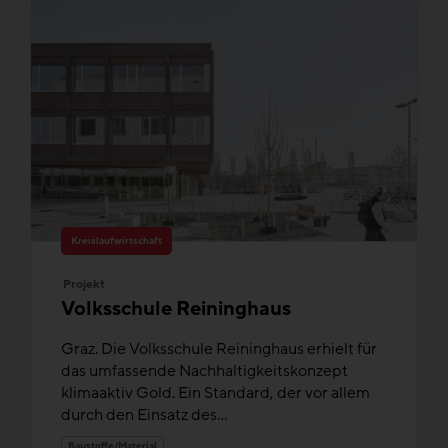
Kreislaufwirtschaft
Projekt
Volksschule Reininghaus
Graz. Die Volksschule Reininghaus erhielt für
das umfassende Nachhaltigkeitskonzept
klimaaktiv Gold. Ein Standard, der vor allem
durch den Einsatz des...
Baustoffe/Material