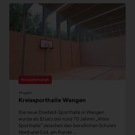
Kreislaufwirtschaft
Projekt
Kreissporthalle Wangen
Die neue Dreifeld-Sporthalle in Wangen
wurde als Ersatz der rund 70 Jahren „Alten
Sporthalle“ zwischen den beruflichen Schulen
Nord und Süd, am Rande ...