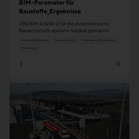
BIM-Parameter für
Baustoffe_Ergebnisse
ÖNORM A 6241-2 für die österreichische
Bauwirtschaft operativ nutzbar gemacht!
Baustoffe/Material
Bauwirtschaft
Unterlagen/Downloads
Förderung