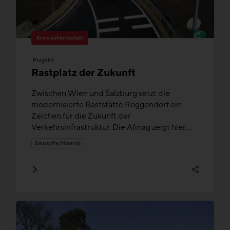
Kreislaufwirtschaft
Projekt
Rastplatz der Zukunft
Zwischen Wien und Salzburg setzt die
modernisierte Raststätte Roggendorf ein
Zeichen für die Zukunft der
Verkehrsinfrastruktur. Die Afinag zeigt hier,...
Baustoffe/Material