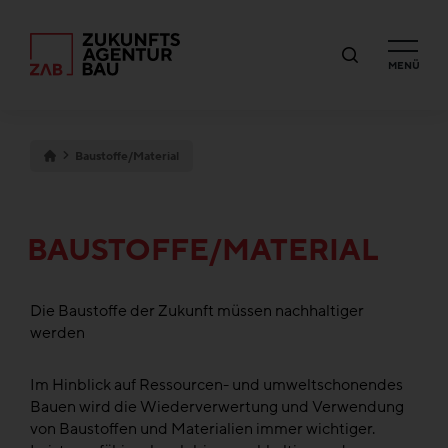
MENÜ
Baustoffe/Material
BAUSTOFFE/MATERIAL
Die Baustoffe der Zukunft müssen nachhaltiger
werden
Im Hinblick auf Ressourcen- und umweltschonendes
Bauen wird die Wiederverwertung und Verwendung
von Baustoffen und Materialien immer wichtiger.