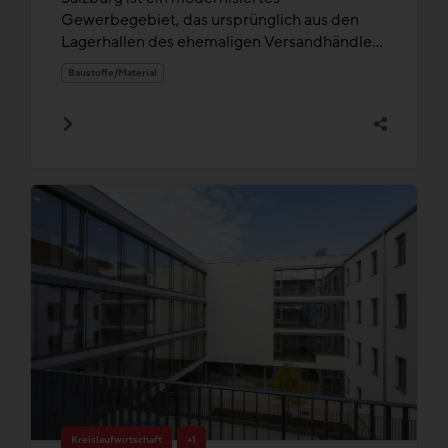
Gewerbegebiet, das ursprünglich aus den
Lagerhallen des ehemaligen Versandhändle...
Baustoffe/Material
Kreislaufwirtschaft
+1