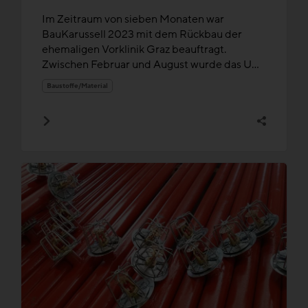
Im Zeitraum von sieben Monaten war
BauKarussell 2023 mit dem Rückbau der
ehemaligen Vorklinik Graz beauftragt.
Zwischen Februar und August wurde das U...
Baustoffe/Material