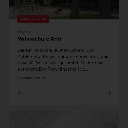
Kreislaufwirtschaft
Projekt
Volksschule Anif
Bei der Volksschule Anif wurden 1.067
Kubikmeter Recyclingbeton verwendet, was
etwa 32 Prozent des gesamten Ortbetons
ausmacht. Der Recyclinganteil de...
Baustoffe/Material