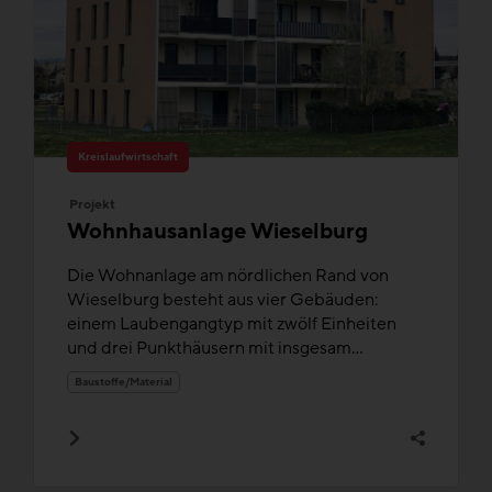
Kreislaufwirtschaft
Projekt
Wohnhausanlage Wieselburg
Die Wohnanlage am nördlichen Rand von
Wieselburg besteht aus vier Gebäuden:
einem Laubengangtyp mit zwölf Einheiten
und drei Punkthäusern mit insgesam...
Baustoffe/Material