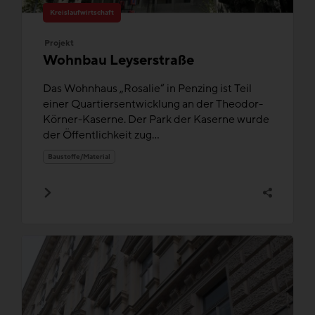
Kreislaufwirtschaft
Projekt
Wohnbau Leyserstraße
Das Wohnhaus „Rosalie“ in Penzing ist Teil
einer Quartiersentwicklung an der Theodor-
Körner-Kaserne. Der Park der Kaserne wurde
der Öffentlichkeit zug...
Baustoffe/Material