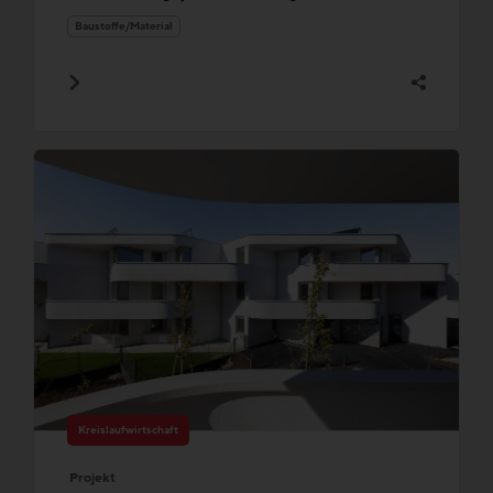
Baustoffe/Material
Kreislaufwirtschaft
Projekt