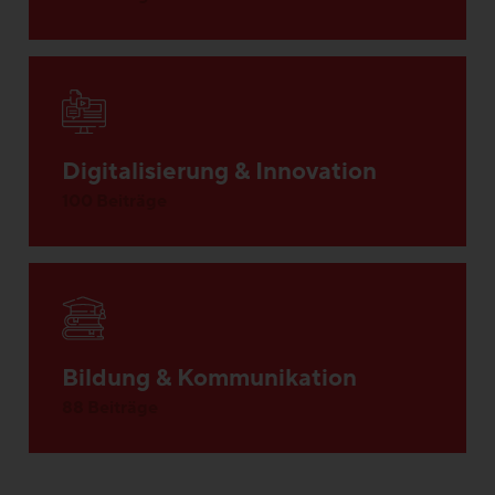
Digitalisierung & Innovation
100 Beiträge
Bildung & Kommunikation
88 Beiträge