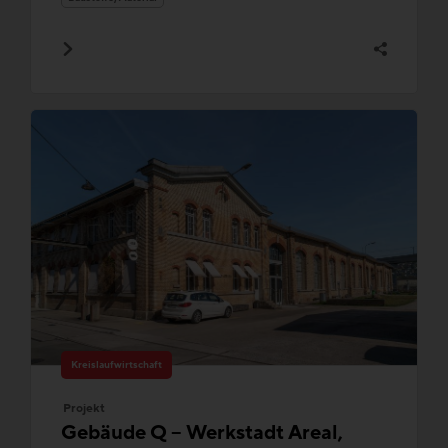
Kreislaufwirtschaft
Projekt
Gebäude Q – Werkstadt Areal,