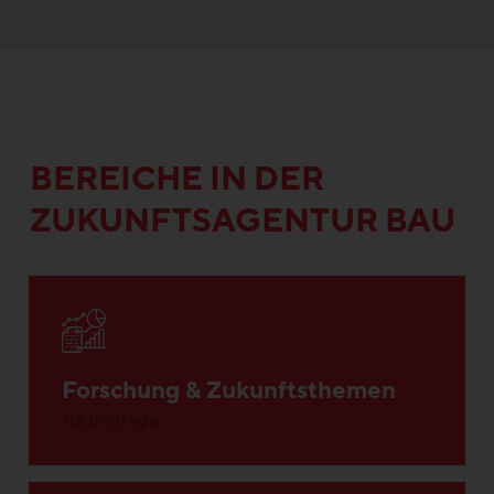
BEREICHE IN DER
ZUKUNFTSAGENTUR BAU
Forschung & Zukunftsthemen
112 Beiträge