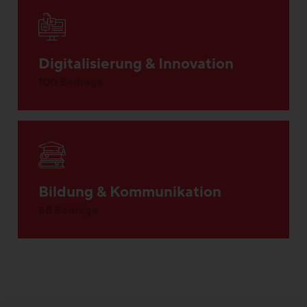
Digitalisierung & Innovation
100 Beiträge
Bildung & Kommunikation
88 Beiträge