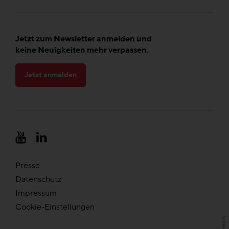
Jetzt zum Newsletter anmelden und
keine Neuigkeiten mehr verpassen.
Jetzt anmelden
Presse
Datenschutz
Impressum
Cookie-Einstellungen