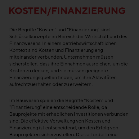
KOSTEN/FINANZIERUNG
Die Begriffe "Kosten" und "Finanzierung" sind
Schlüsselkonzepte im Bereich der Wirtschaft und des
Finanzwesens. In einem betriebswirtschaftlichen
Kontext sind Kosten und Finanzierung eng
miteinander verbunden. Unternehmen müssen
sicherstellen, dass ihre Einnahmen ausreichen, um die
Kosten zu decken, und sie müssen geeignete
Finanzierungsquellen finden, um ihre Aktivitäten
aufrechtzuerhalten oder zu erweitern.
Im Bauwesen spielen die Begriffe "Kosten" und
"Finanzierung" eine entscheidende Rolle, da
Bauprojekte mit erheblichen Investitionen verbunden
sind. Die effektive Verwaltung von Kosten und
Finanzierung ist entscheidend, um den Erfolg von
Bauprojekten sicherzustellen. Dies erfordert eine