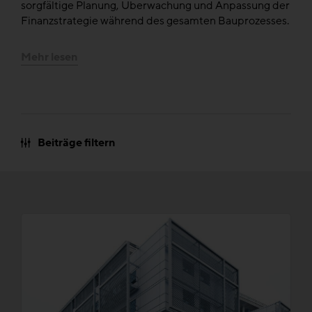
sorgfältige Planung, Überwachung und Anpassung der
Finanzstrategie während des gesamten Bauprozesses.
Mehr lesen
Beiträge filtern