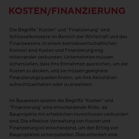
KOSTEN/FINANZIERUNG
Die Begriffe "Kosten" und "Finanzierung" sind
Schlüsselkonzepte im Bereich der Wirtschaft und des
Finanzwesens. In einem betriebswirtschaftlichen
Kontext sind Kosten und Finanzierung eng
miteinander verbunden. Unternehmen müssen
sicherstellen, dass ihre Einnahmen ausreichen, um die
Kosten zu decken, und sie müssen geeignete
Finanzierungsquellen finden, um ihre Aktivitäten
aufrechtzuerhalten oder zu erweitern.
Im Bauwesen spielen die Begriffe "Kosten" und
"Finanzierung" eine entscheidende Rolle, da
Bauprojekte mit erheblichen Investitionen verbunden
sind. Die effektive Verwaltung von Kosten und
Finanzierung ist entscheidend, um den Erfolg von
Bauprojekten sicherzustellen. Dies erfordert eine