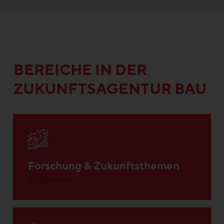
BEREICHE IN DER
ZUKUNFTSAGENTUR BAU
Forschung & Zukunftsthemen
112 Beiträge