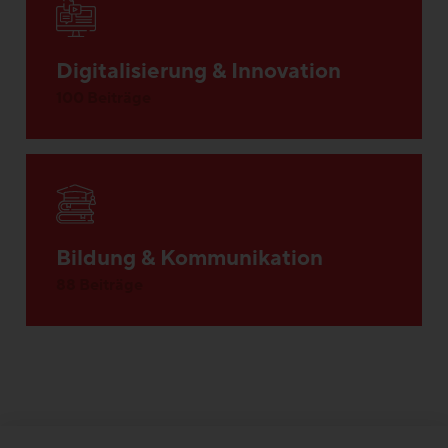
Digitalisierung & Innovation
100 Beiträge
Bildung & Kommunikation
88 Beiträge