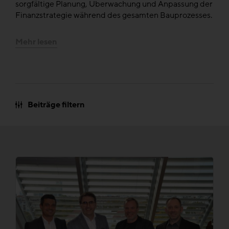
sorgfältige Planung, Überwachung und Anpassung der
Finanzstrategie während des gesamten Bauprozesses.
Mehr lesen
Beiträge filtern