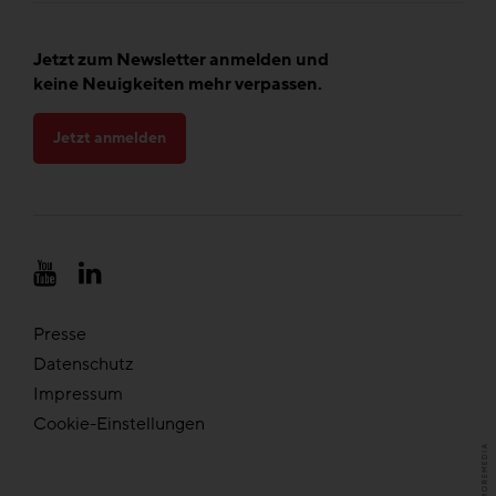
Jetzt zum Newsletter anmelden und
keine Neuigkeiten mehr verpassen.
Jetzt anmelden
Presse
Datenschutz
Impressum
Cookie-Einstellungen