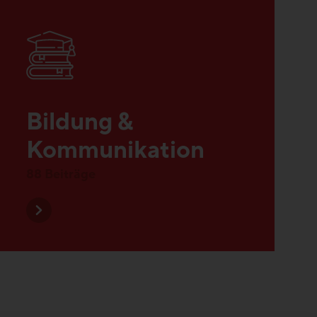
Bildung &
Kommunikation
88 Beiträge