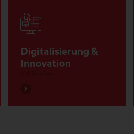
Digitalisierung &
Innovation
100 Beiträge