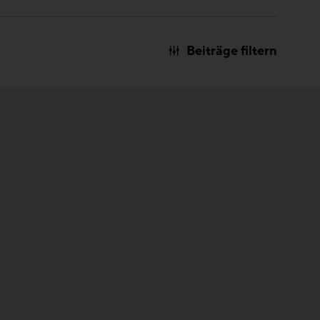
Beiträge filtern