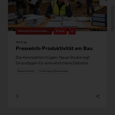
Bildung & Kommunikation
Presse
+1
Beitrag
Presseinfo Produktivität am Bau
Die Kennzahlen trügen. Neue Studie legt
Grundlagen für eine ehrlichere Debatte.
Bauwirtschaft
Unterlagen/Downloads