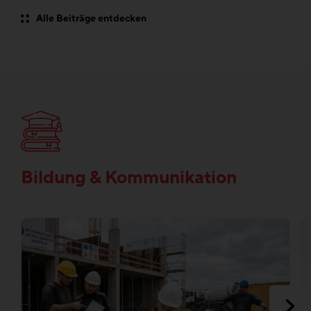
Alle Beiträge entdecken
Bildung & Kommunikation