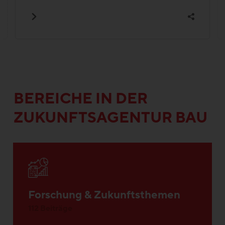
BEREICHE IN DER
ZUKUNFTSAGENTUR BAU
Forschung & Zukunftsthemen
112 Beiträge