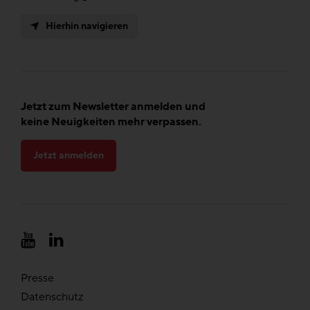
Hierhin navigieren
Jetzt zum Newsletter anmelden und
keine Neuigkeiten mehr verpassen.
Jetzt anmelden
Presse
Datenschutz