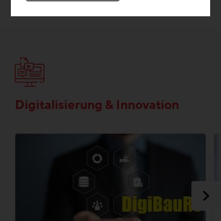
Digitalisierung & Innovation