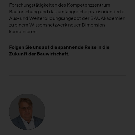
Forschungstätigkeiten des Kompetenzzentrum
Bauforschung und das umfangreiche praxisorientierte
Aus- und Weiterbildungsangebot der BAUAkademien
zu einem Wissensnetzwerk neuer Dimension
kombinieren.
Folgen Sie uns auf die spannende Reise in die
Zukunft der Bauwirtschaft.