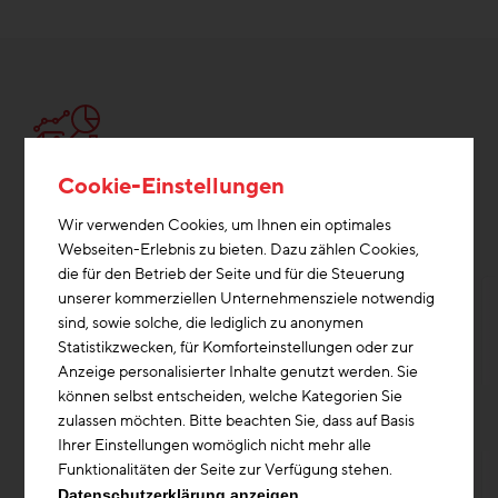
Cookie-Einstellungen
Forschung & Zukunftsthemen
Wir verwenden Cookies, um Ihnen ein optimales
Webseiten-Erlebnis zu bieten. Dazu zählen Cookies,
die für den Betrieb der Seite und für die Steuerung
unserer kommerziellen Unternehmensziele notwendig
sind, sowie solche, die lediglich zu anonymen
Statistikzwecken, für Komforteinstellungen oder zur
Anzeige personalisierter Inhalte genutzt werden. Sie
können selbst entscheiden, welche Kategorien Sie
zulassen möchten. Bitte beachten Sie, dass auf Basis
Ihrer Einstellungen womöglich nicht mehr alle
Funktionalitäten der Seite zur Verfügung stehen.
Datenschutzerklärung anzeigen