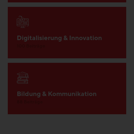
Digitalisierung & Innovation
100 Beiträge
Bildung & Kommunikation
88 Beiträge