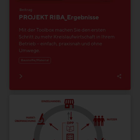
Beitrag
PROJEKT RIBA_Ergebnisse
Mit der Toolbox machen Sie den ersten
Schritt zu mehr Kreislaufwirtschaft in Ihrem
Betrieb – einfach, praxisnah und ohne
Umwege.
Baustoffe/Material