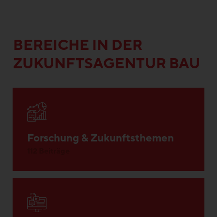
BEREICHE IN DER
ZUKUNFTSAGENTUR BAU
Forschung & Zukunftsthemen
112 Beiträge