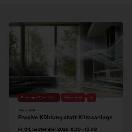
Forschung & Zukunftsthemen
Klimawandel
+2
Veranstaltung
Passive Kühlung statt Klimaanlage
Fr. 04. September 2026, 8:30 - 15:00