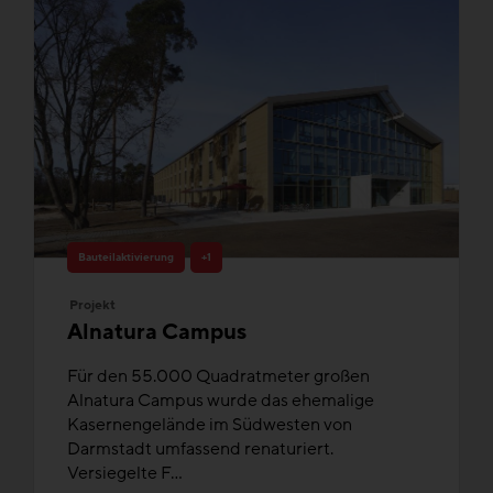
Bauteilaktivierung
+1
Projekt
Alnatura Campus
Für den 55.000 Quadratmeter großen
Alnatura Campus wurde das ehemalige
Kasernengelände im Südwesten von
Darmstadt umfassend renaturiert.
Versiegelte F...