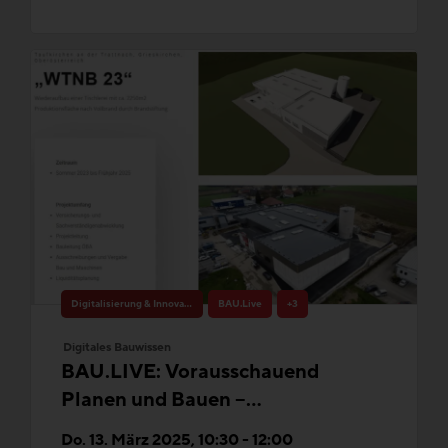
Digitalisierung & Innovation
BAU.Live
+3
Digitales Bauwissen
BAU.LIVE: Vorausschauend
Planen und Bauen –
Nachhaltigkeit und Kosten in
Do. 13. März 2025, 10:30 - 12:00