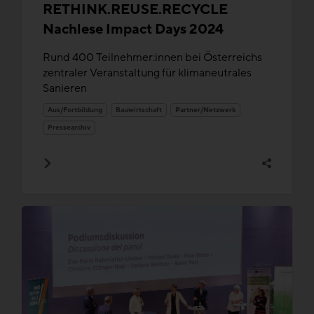
RETHINK.REUSE.RECYCLE
Nachlese Impact Days 2024
Rund 400 Teilnehmer:innen bei Österreichs
zentraler Veranstaltung für klimaneutrales
Sanieren
Aus/Fortbildung
Bauwirtschaft
Partner/Netzwerk
Pressearchiv