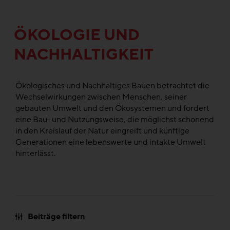
ÖKOLOGIE UND
NACHHALTIGKEIT
Ökologisches und Nachhaltiges Bauen betrachtet die
Wechselwirkungen zwischen Menschen, seiner
gebauten Umwelt und den Ökosystemen und fordert
eine Bau- und Nutzungsweise, die möglichst schonend
in den Kreislauf der Natur eingreift und künftige
Generationen eine lebenswerte und intakte Umwelt
hinterlässt.
Beiträge filtern