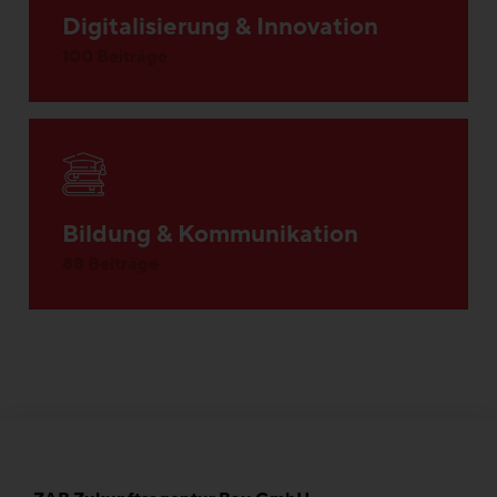
Digitalisierung & Innovation
100 Beiträge
Bildung & Kommunikation
88 Beiträge