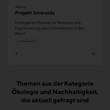
Beitrag
Projekt Smeralda
Intelligente Modelle für Resilienz und
Digitalisierung von Unternehmen in den
Alpen
Aus/Fortbildung
Themen aus der Kategorie
Ökologie und Nachhaltigkeit,
die aktuell gefragt sind