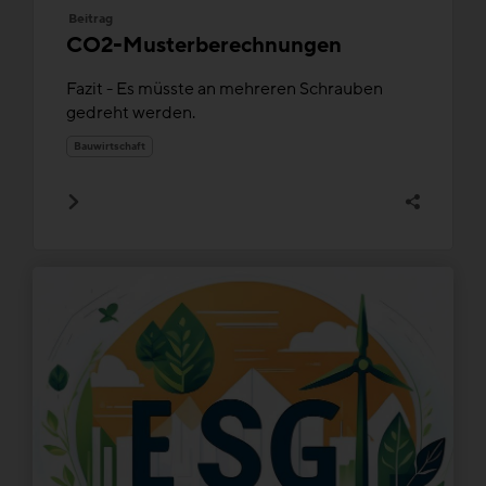
Beitrag
CO2-Musterberechnungen
Fazit - Es müsste an mehreren Schrauben
gedreht werden.
Bauwirtschaft